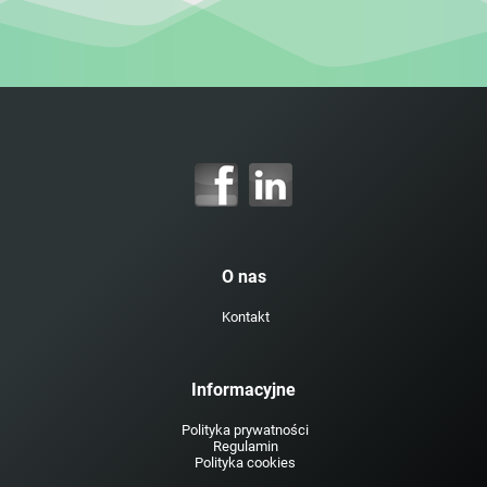
O nas
Kontakt
Informacyjne
Polityka prywatności
Regulamin
Polityka cookies