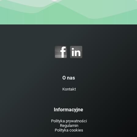
O nas
Kontakt
Informacyjne
Polityka prywatności
Regulamin
Polityka cookies