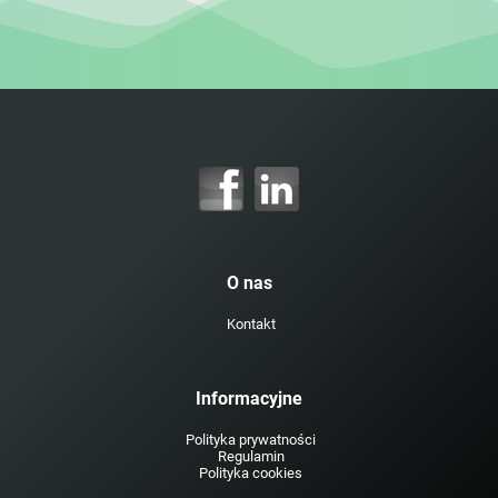
O nas
Kontakt
Informacyjne
Polityka prywatności
Regulamin
Polityka cookies