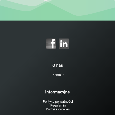
O nas
Kontakt
Informacyjne
Polityka prywatności
Regulamin
Polityka cookies