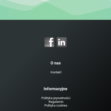
O nas
Kontakt
Informacyjne
Polityka prywatności
Regulamin
Polityka cookies