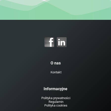
O nas
Kontakt
Informacyjne
Polityka prywatności
Regulamin
Polityka cookies