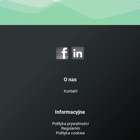
O nas
Kontakt
Informacyjne
Polityka prywatności
Regulamin
Polityka cookies