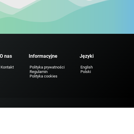
O nas
Informacyjne
Języki
Kontakt
Polityka prywatności
English
Regulamin
Polski
Polityka cookies