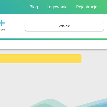
Blog
Logowanie
Rejestracja
Zdalnie
ięcej