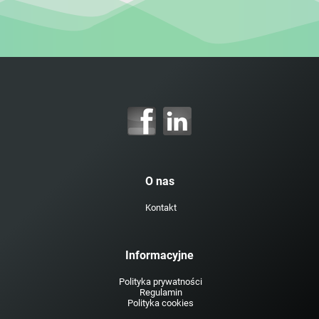
O nas
Kontakt
Informacyjne
Polityka prywatności
Regulamin
Polityka cookies