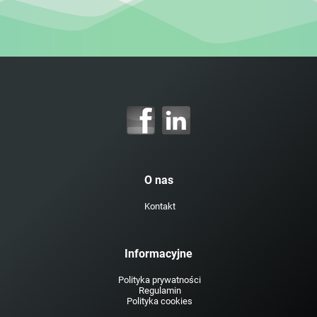
O nas
Kontakt
Informacyjne
Polityka prywatności
Regulamin
Polityka cookies