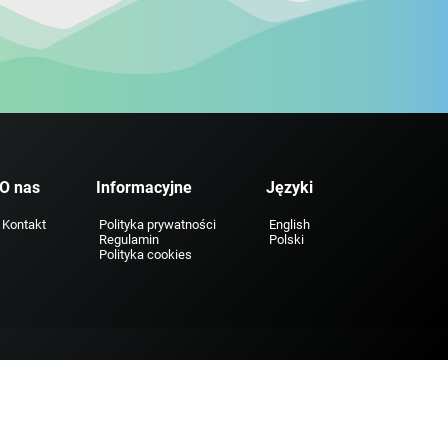
O nas
Informacyjne
Języki
Kontakt
Polityka prywatności
English
Regulamin
Polski
Polityka cookies