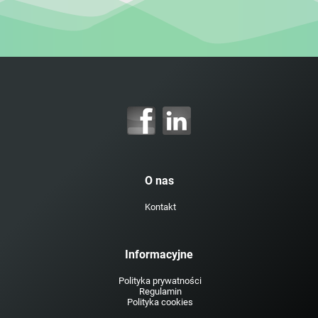
O nas
Kontakt
Informacyjne
Polityka prywatności
Regulamin
Polityka cookies