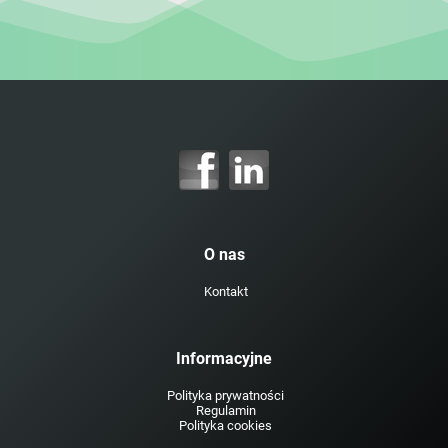
O nas
Kontakt
Informacyjne
Polityka prywatności
Regulamin
Polityka cookies