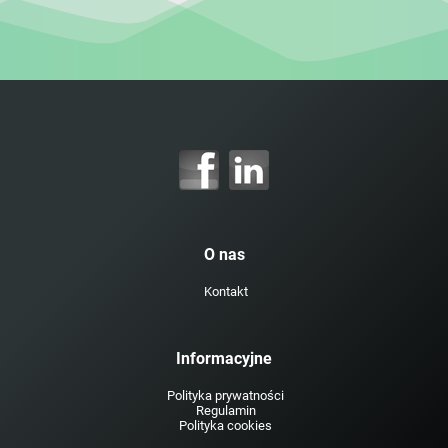
O nas
Kontakt
Informacyjne
Polityka prywatności
Regulamin
Polityka cookies