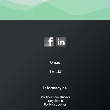
O nas
Kontakt
Informacyjne
Polityka prywatności
Regulamin
Polityka cookies