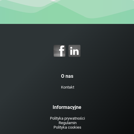
O nas
Kontakt
Informacyjne
Polityka prywatności
Regulamin
Polityka cookies