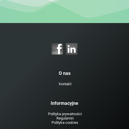
O nas
Kontakt
Informacyjne
Polityka prywatności
Regulamin
Polityka cookies