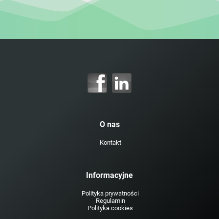
O nas
Kontakt
Informacyjne
Polityka prywatności
Regulamin
Polityka cookies