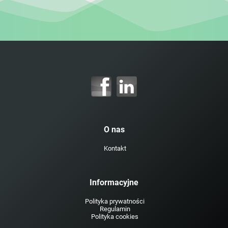
O nas
Kontakt
Informacyjne
Polityka prywatności
Regulamin
Polityka cookies