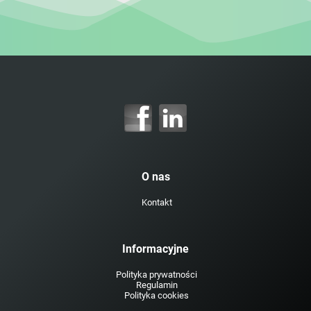
O nas
Kontakt
Informacyjne
Polityka prywatności
Regulamin
Polityka cookies