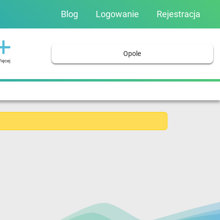
Blog
Logowanie
Rejestracja
Opole
ięcej