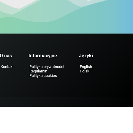
O nas
Informacyjne
Języki
Kontakt
Polityka prywatności
English
Regulamin
Polski
Polityka cookies