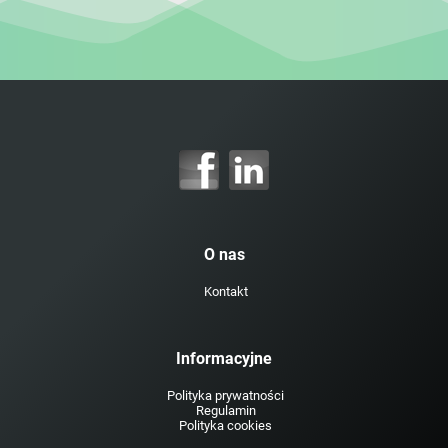
O nas
Kontakt
Informacyjne
Polityka prywatności
Regulamin
Polityka cookies