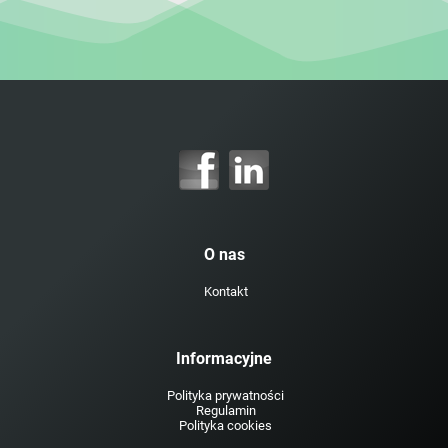
O nas
Kontakt
Informacyjne
Polityka prywatności
Regulamin
Polityka cookies