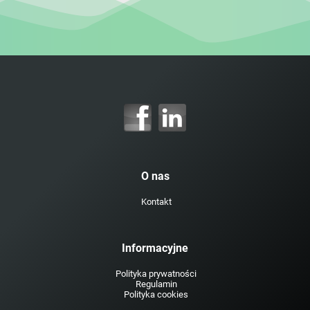
O nas
Kontakt
Informacyjne
Polityka prywatności
Regulamin
Polityka cookies