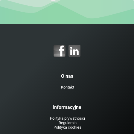
O nas
Kontakt
Informacyjne
Polityka prywatności
Regulamin
Polityka cookies