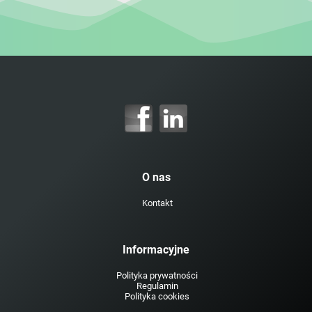
O nas
Kontakt
Informacyjne
Polityka prywatności
Regulamin
Polityka cookies