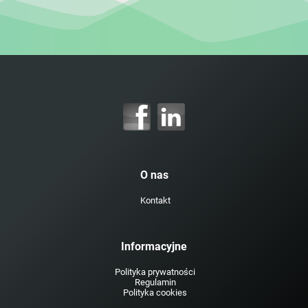
O nas
Kontakt
Informacyjne
Polityka prywatności
Regulamin
Polityka cookies