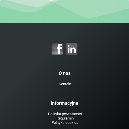
O nas
Kontakt
Informacyjne
Polityka prywatności
Regulamin
Polityka cookies