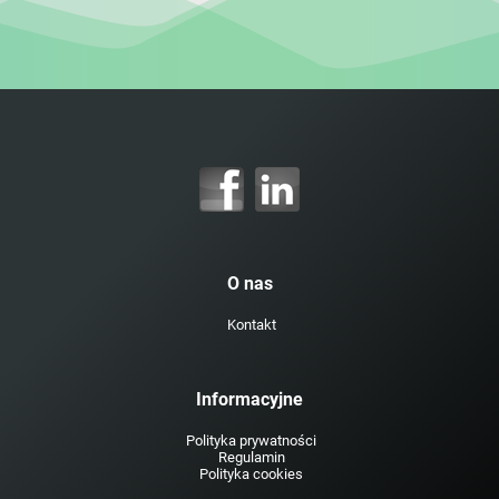
O nas
Kontakt
Informacyjne
Polityka prywatności
Regulamin
Polityka cookies