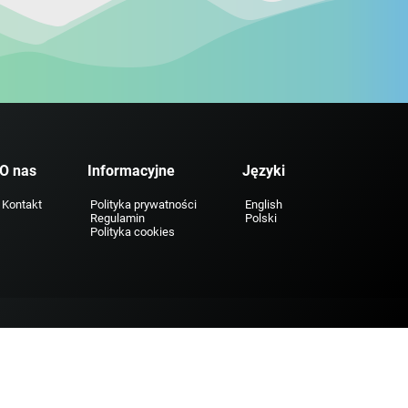
O nas
Informacyjne
Języki
Kontakt
Polityka prywatności
English
Regulamin
Polski
Polityka cookies