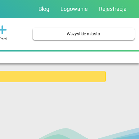
Blog
Logowanie
Rejestracja
Wszystkie miasta
ięcej